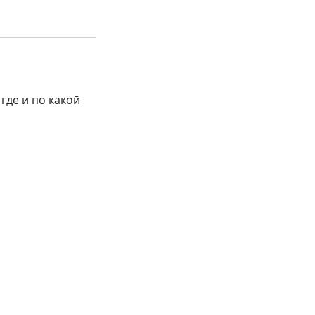
где и по какой