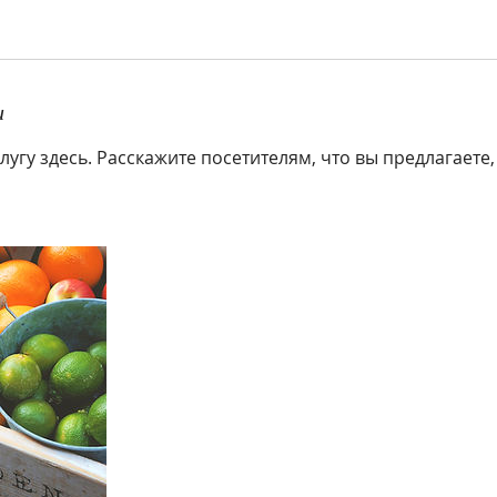
и
угу здесь. Расскажите посетителям, что вы предлагаете, 