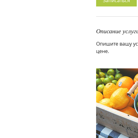
Записаться
Описание услуг
Опишите вашу усл
цене.