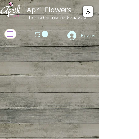
April Flowers
Цветы Оптом из Израиля
Войти