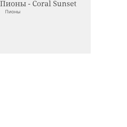
Пионы - Coral Sunset
Пионы
#Рецепты