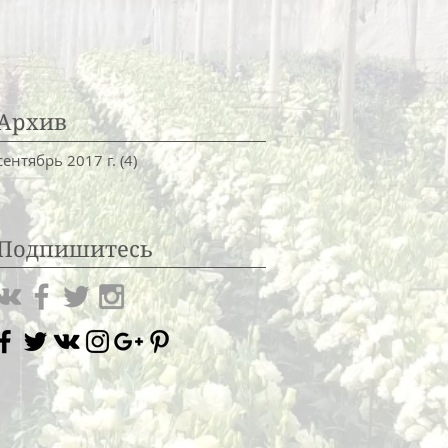
Архив
сентябрь 2017 г.
(4)
4 поста
Подпишитесь